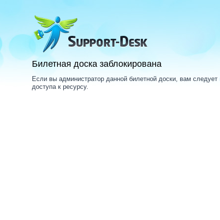
Билетная доска заблокирована
Если вы администратор данной билетной доски, вам следует
доступа к ресурсу.